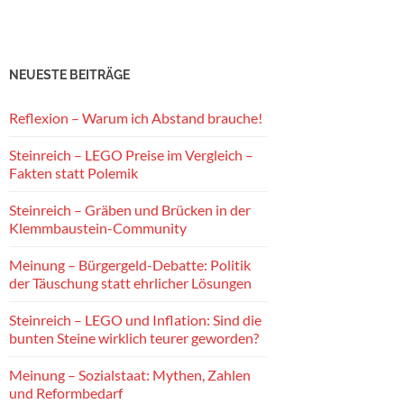
NEUESTE BEITRÄGE
Reflexion – Warum ich Abstand brauche!
Steinreich – LEGO Preise im Vergleich –
Fakten statt Polemik
Steinreich – Gräben und Brücken in der
Klemmbaustein-Community
Meinung – Bürgergeld-Debatte: Politik
der Täuschung statt ehrlicher Lösungen
Steinreich – LEGO und Inflation: Sind die
bunten Steine wirklich teurer geworden?
Meinung – Sozialstaat: Mythen, Zahlen
und Reformbedarf