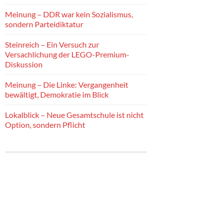
Meinung – DDR war kein Sozialismus,
sondern Parteidiktatur
Steinreich – Ein Versuch zur
Versachlichung der LEGO-Premium-
Diskussion
Meinung – Die Linke: Vergangenheit
bewältigt, Demokratie im Blick
Lokalblick – Neue Gesamtschule ist nicht
Option, sondern Pflicht