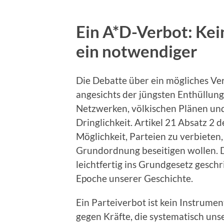
Ein A*D-Verbot: Kein
ein notwendiger
Die Debatte über ein mögliches Ver
angesichts der jüngsten Enthüllun
Netzwerken, völkischen Plänen un
Dringlichkeit. Artikel 21 Absatz 2 
Möglichkeit, Parteien zu verbieten,
Grundordnung beseitigen wollen. D
leichtfertig ins Grundgesetz geschr
Epoche unserer Geschichte.
Ein Parteiverbot ist kein Instru
gegen Kräfte, die systematisch un