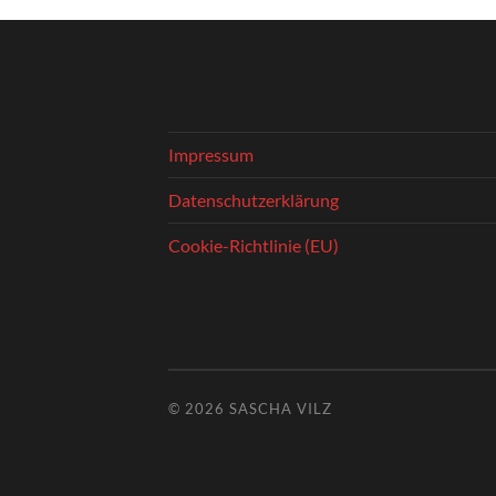
Impressum
Datenschutzerklärung
Cookie-Richtlinie (EU)
© 2026
SASCHA VILZ