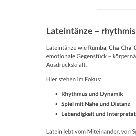
Lateintänze – rhythmis
Lateintänze wie
Rumba
,
Cha-Cha-
emotionale Gegenstück – körpernähe
Ausdruckskraft.
Hier stehen im Fokus:
Rhythmus und Dynamik
Spiel mit Nähe und Distanz
Lebendigkeit und Interpretat
Latein lebt vom Miteinander, von 