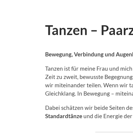
Tanzen – Paar
Bewegung, Verbindung und Augenh
Tanzen ist für meine Frau und mich
Zeit zu zweit, bewusste Begegnung 
wir miteinander teilen. Wenn wir ta
Gleichklang. In Bewegung – miteina
Dabei schätzen wir beide Seiten de
Standardtänze
und die Energie de