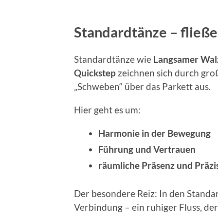
Standardtänze – fließe
Standardtänze wie
Langsamer Wal
Quickstep
zeichnen sich durch gro
„Schweben“ über das Parkett aus.
Hier geht es um:
Harmonie in der Bewegung
Führung und Vertrauen
räumliche Präsenz und Präzi
Der besondere Reiz: In den Standar
Verbindung – ein ruhiger Fluss, der