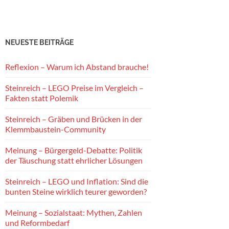
NEUESTE BEITRÄGE
Reflexion – Warum ich Abstand brauche!
Steinreich – LEGO Preise im Vergleich –
Fakten statt Polemik
Steinreich – Gräben und Brücken in der
Klemmbaustein-Community
Meinung – Bürgergeld-Debatte: Politik
der Täuschung statt ehrlicher Lösungen
Steinreich – LEGO und Inflation: Sind die
bunten Steine wirklich teurer geworden?
Meinung – Sozialstaat: Mythen, Zahlen
und Reformbedarf