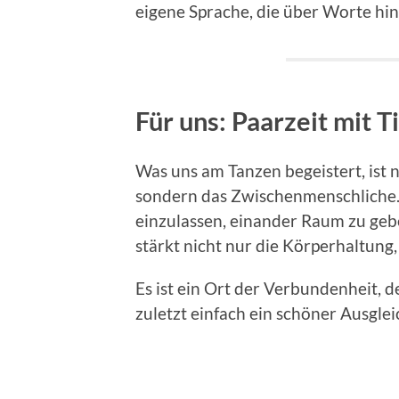
eigene Sprache, die über Worte hi
Für uns: Paarzeit mit T
Was uns am Tanzen begeistert, ist 
sondern das Zwischenmenschliche. 
einzulassen, einander Raum zu geb
stärkt nicht nur die Körperhaltung
Es ist ein Ort der Verbundenheit,
zuletzt einfach ein schöner Ausglei