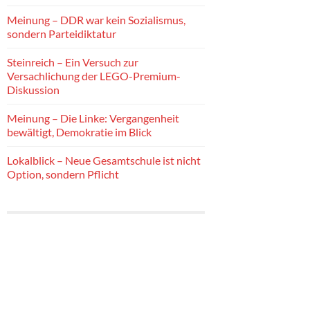
Meinung – DDR war kein Sozialismus,
sondern Parteidiktatur
Steinreich – Ein Versuch zur
Versachlichung der LEGO-Premium-
Diskussion
Meinung – Die Linke: Vergangenheit
bewältigt, Demokratie im Blick
Lokalblick – Neue Gesamtschule ist nicht
Option, sondern Pflicht