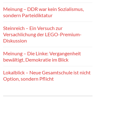
Meinung – DDR war kein Sozialismus,
sondern Parteidiktatur
Steinreich – Ein Versuch zur
Versachlichung der LEGO-Premium-
Diskussion
Meinung – Die Linke: Vergangenheit
bewältigt, Demokratie im Blick
Lokalblick – Neue Gesamtschule ist nicht
Option, sondern Pflicht