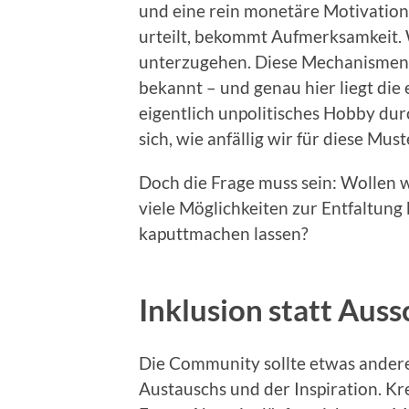
und eine rein monetäre Motivation
urteilt, bekommt Aufmerksamkeit. W
unterzugehen. Diese Mechanismen s
bekannt – und genau hier liegt die 
eigentlich unpolitisches Hobby dur
sich, wie anfällig wir für diese Must
Doch die Frage muss sein: Wollen w
viele Möglichkeiten zur Entfaltung
kaputtmachen lassen?
Inklusion statt Auss
Die Community sollte etwas andere
Austauschs und der Inspiration. Kr