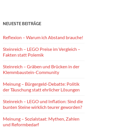
NEUESTE BEITRÄGE
Reflexion – Warum ich Abstand brauche!
Steinreich – LEGO Preise im Vergleich –
Fakten statt Polemik
Steinreich – Gräben und Brücken in der
Klemmbaustein-Community
Meinung – Bürgergeld-Debatte: Politik
der Täuschung statt ehrlicher Lösungen
Steinreich – LEGO und Inflation: Sind die
bunten Steine wirklich teurer geworden?
Meinung – Sozialstaat: Mythen, Zahlen
und Reformbedarf