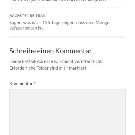
NÄCHSTER BEITRAG
Sagen, was ist. – 125 Tage zeigen, dass eine Menge
aufzuarbeiten ist!
Schreibe einen Kommentar
Deine E-Mail-Adresse wird nicht veröffentlicht.
Erforderliche Felder sind mit
*
markiert
Kommentar
*