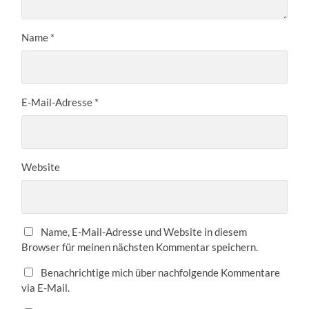
Name
*
E-Mail-Adresse
*
Website
Name, E-Mail-Adresse und Website in diesem
Browser für meinen nächsten Kommentar speichern.
Benachrichtige mich über nachfolgende Kommentare
via E-Mail.