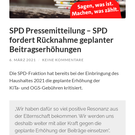
SPD Pressemitteilung – SPD
fordert Rücknahme geplanter
Beitragserhöhungen
6. MÄRZ 2021
/
KEINE KOMMENTARE
Die SPD-Fraktion hat bereits bei der Einbringung des
Haushaltes 2021 die geplante Erhöhung der
KiTa- und OGS-Gebühren kritisiert.
„Wir haben dafür so viel positive Resonanz aus
der Elternschaft bekommen. Wir werden uns
deshalb weiter mit aller Kraft gegen die
geplante Erhöhung der Beiträge einsetzen“,