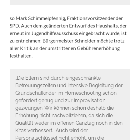
so Mark Schimmelpfennig, Fraktionsvorsitzender der
SPD. Auch dem geänderten Entwurf des Haushalts, der
erneut im Jugendhilfeausschuss eingebracht wurde, ist
zu entnehmen: Bürgermeister Schneider möchte trotz
aller Kritik an der umstrittenen Gebührenerhöhung
festhalten.
„Die Eltern sind durch eingeschränkte
Betreuungszeiten und intensive Begleitung der
Grundschulkinder im Homeschooling schon
gefordert genug und zur Improvisation
gezwungen. Wir können schon deshalb die
Erhöhung nicht nachvollziehen, da sich die
Qualität weder im offenen Ganztag noch in den
Kitas verbessert. Auch wird der
Personalschlüssel nicht erhöht, um die