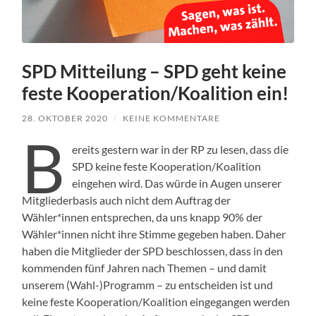
SPD Mitteilung – SPD geht keine
feste Kooperation/Koalition ein!
28. OKTOBER 2020
/
KEINE KOMMENTARE
B
ereits gestern war in der RP zu lesen, dass die
SPD keine feste Kooperation/Koalition
eingehen wird. Das würde in Augen unserer
Mitgliederbasis auch nicht dem Auftrag der
Wähler*innen entsprechen, da uns knapp 90% der
Wähler*innen nicht ihre Stimme gegeben haben. Daher
haben die Mitglieder der SPD beschlossen, dass in den
kommenden fünf Jahren nach Themen – und damit
unserem (Wahl-)Programm – zu entscheiden ist und
keine feste Kooperation/Koalition eingegangen werden