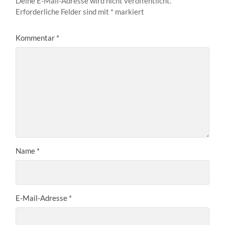
Deine E-Mail-Adresse wird nicht veröffentlicht.
Erforderliche Felder sind mit
*
markiert
Kommentar
*
Name
*
E-Mail-Adresse
*