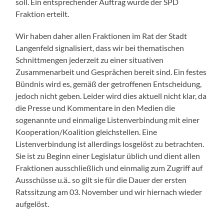
soll. Ein entsprechender Auftrag wurde der SPD
Fraktion erteilt.
Wir haben daher allen Fraktionen im Rat der Stadt
Langenfeld signalisiert, dass wir bei thematischen
Schnittmengen jederzeit zu einer situativen
Zusammenarbeit und Gesprächen bereit sind. Ein festes
Bündnis wird es, gemäß der getroffenen Entscheidung,
jedoch nicht geben. Leider wird dies aktuell nicht klar, da
die Presse und Kommentare in den Medien die
sogenannte und einmalige Listenverbindung mit einer
Kooperation/Koalition gleichstellen. Eine
Listenverbindung ist allerdings losgelöst zu betrachten.
Sie ist zu Beginn einer Legislatur üblich und dient allen
Fraktionen ausschließlich und einmalig zum Zugriff auf
Ausschüsse u.ä.. so gilt sie für die Dauer der ersten
Ratssitzung am 03. November und wir hiernach wieder
aufgelöst.